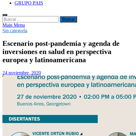
GRUPO PAIS
Buscar:
Main Menu
Sin categoría
Escenario post-pandemia y agenda de
inversiones en salud en perspectiva
europea y latinoamericana
24 noviembre, 2020