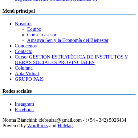
Menú principal
Nosotros
Equipo
Consejo asesor
Amartya Sen y la Economía del Bienestar
Conocenos
Contacto
Curso: GESTIÓN ESTRATÉGICA DE INSTITUTOS Y
OBRAS SOCIALES PROVINCIALES
Columna
Aula Virtual
GRUPO PAIS
Redes sociales
Instagram
Facebook
Norma Bianchini: idebsuiza@gmail.com - (+54 - 342) 5026434
Powered by
WordPress
and
HitMag
.