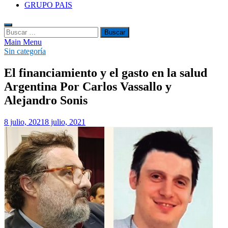
GRUPO PAIS
Buscar:
Main Menu
Sin categoría
El financiamiento y el gasto en la salud
Argentina Por Carlos Vassallo y
Alejandro Sonis
8 julio, 2021
8 julio, 2021