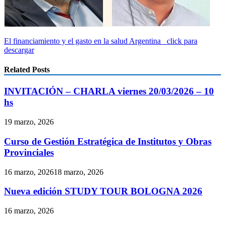
El financiamiento y el gasto en la salud Argentina click para
descargar
Related Posts
INVITACIÓN – CHARLA viernes 20/03/2026 – 10
hs
19 marzo, 2026
Curso de Gestión Estratégica de Institutos y Obras
Provinciales
16 marzo, 2026
18 marzo, 2026
Nueva edición STUDY TOUR BOLOGNA 2026
16 marzo, 2026