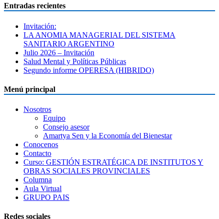
Entradas recientes
Invitación:
LA ANOMIA MANAGERIAL DEL SISTEMA
SANITARIO ARGENTINO
Julio 2026 – Invitación
Salud Mental y Políticas Públicas
Segundo informe OPERESA (HIBRIDO)
Menú principal
Nosotros
Equipo
Consejo asesor
Amartya Sen y la Economía del Bienestar
Conocenos
Contacto
Curso: GESTIÓN ESTRATÉGICA DE INSTITUTOS Y
OBRAS SOCIALES PROVINCIALES
Columna
Aula Virtual
GRUPO PAIS
Redes sociales