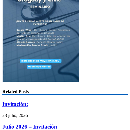
Related Posts
Invitación:
23 julio, 2026
Julio 2026 – Invitación