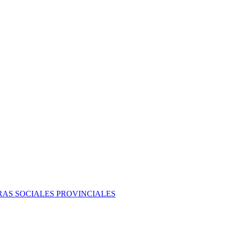
BRAS SOCIALES PROVINCIALES