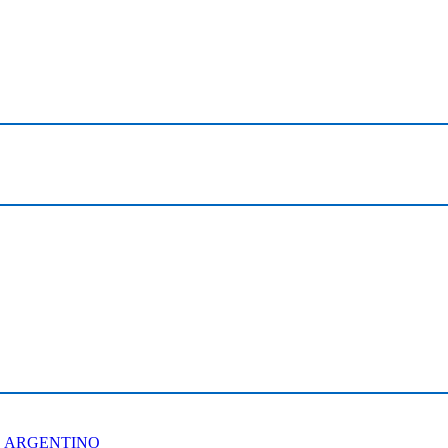
O ARGENTINO