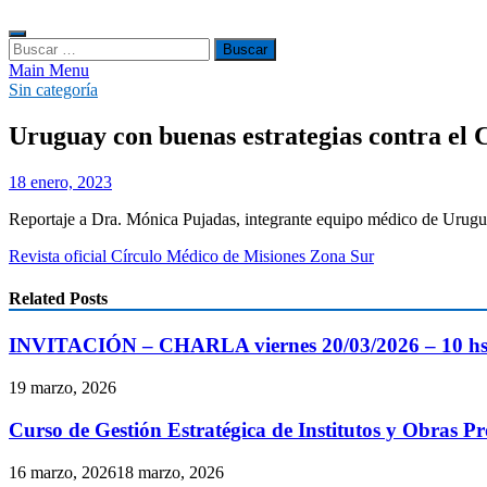
Buscar:
Main Menu
Sin categoría
Uruguay con buenas estrategias contra el 
18 enero, 2023
Reportaje a Dra. Mónica Pujadas, integrante equipo médico de Urugua
Revista oficial Círculo Médico de Misiones Zona Sur
Related Posts
INVITACIÓN – CHARLA viernes 20/03/2026 – 10 h
19 marzo, 2026
Curso de Gestión Estratégica de Institutos y Obras Pr
16 marzo, 2026
18 marzo, 2026