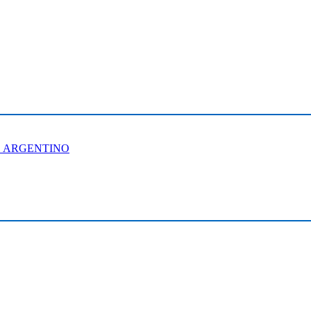
O ARGENTINO