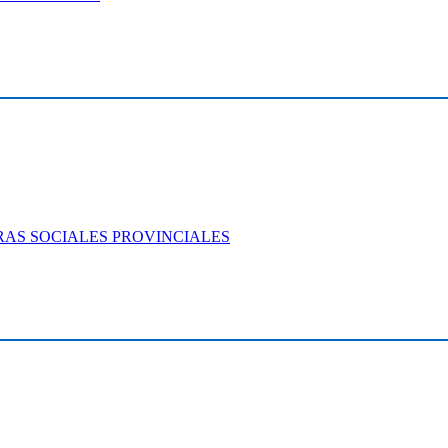
BRAS SOCIALES PROVINCIALES