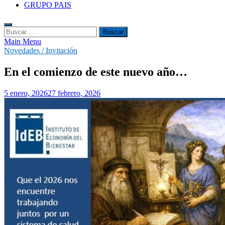
GRUPO PAIS
Buscar:
Main Menu
Novedades / Invitación
En el comienzo de este nuevo año…
5 enero, 2026
27 febrero, 2026