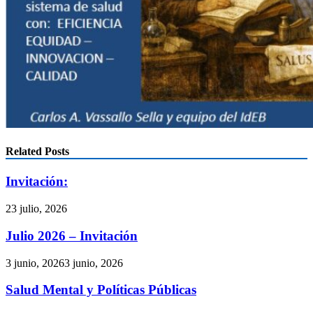
Related Posts
Invitación:
23 julio, 2026
Julio 2026 – Invitación
3 junio, 2026
3 junio, 2026
Salud Mental y Políticas Públicas